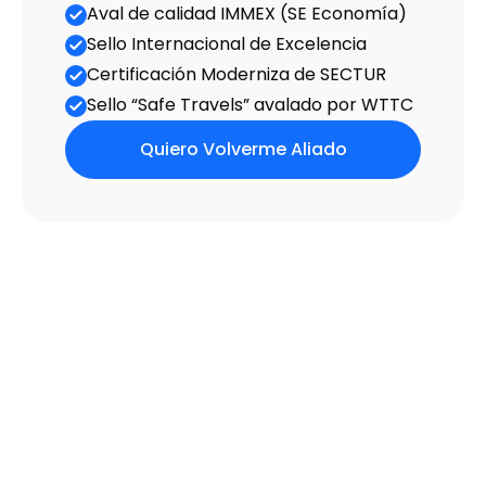
Aval de calidad IMMEX (SE Eco­nomía)
Sello Internacional de Excelencia
Certificación Moderniza de SECTUR
Sello “Safe Travels” avalado por WTTC
Quiero Volverme Aliado