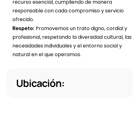
recurso esencial, cumpliendo de manera 
responsable con cada compromiso y servicio 
ofrecido.
 Promovemos un trato digno, cordial y 
Respeto:
profesional, respetando la diversidad cultural, las 
necesidades individuales y el entorno social y 
natural en el que operamos.
Ubicación: