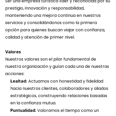
Ser una empresa turística líder y reconocida por su 
prestigio, innovación y responsabilidad, 
manteniendo una mejora continua en nuestros 
servicios y consolidándonos como la primera 
opción para quienes buscan viajar con confianza, 
calidad y atención de primer nivel.
Valores
Nuestros valores son el pilar fundamental de 
nuestra organización y guían cada una de nuestras 
acciones:
 Actuamos con honestidad y fidelidad 
Lealtad:
hacia nuestros clientes, colaboradores y aliados 
estratégicos, construyendo relaciones basadas 
en la confianza mutua.
 Valoramos el tiempo como un 
Puntualidad: