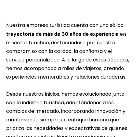
Nuestra empresa turística cuenta con una sólida 
 en 
trayectoria de más de 30 años de experiencia
el sector turístico, destacándose por nuestro 
compromiso con la calidad, la confianza y el 
servicio personalizado. A lo largo de estas décadas, 
hemos acompañado a miles de viajeros, creando 
experiencias memorables y relaciones duraderas.
Desde nuestros inicios, hemos evolucionado junto 
con la industria turística, adaptándonos a los 
cambios del mercado, incorporando innovación y 
manteniendo siempre un enfoque humano que 
prioriza las necesidades y expectativas de quienes 
confían en nosotros. Nuestra experiencia nos 