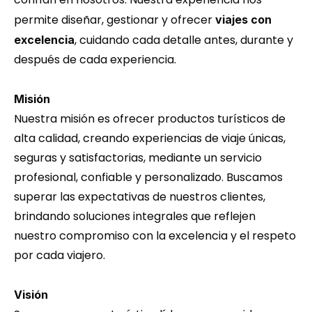
permite diseñar, gestionar y ofrecer 
viajes con 
, cuidando cada detalle antes, durante y 
excelencia
después de cada experiencia.
Misión
Nuestra misión es ofrecer productos turísticos de 
alta calidad, creando experiencias de viaje únicas, 
seguras y satisfactorias, mediante un servicio 
profesional, confiable y personalizado. Buscamos 
superar las expectativas de nuestros clientes, 
brindando soluciones integrales que reflejen 
nuestro compromiso con la excelencia y el respeto 
por cada viajero.
Visión