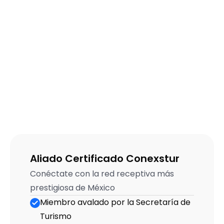
Aliado Certificado Conexstur
Conéctate con la red receptiva más 
prestigiosa de México
Miembro avalado por la Secretaría de 
Turismo