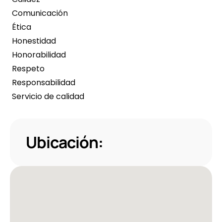
 Comunicación
 Ética
 Honestidad
 Honorabilidad
 Respeto
 Responsabilidad
 Servicio de calidad
Ubicación: