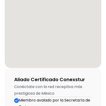
Aliado Certificado Conexstur
Conéctate con la red receptiva más 
prestigiosa de México
Miembro avalado por la Secretaría de 