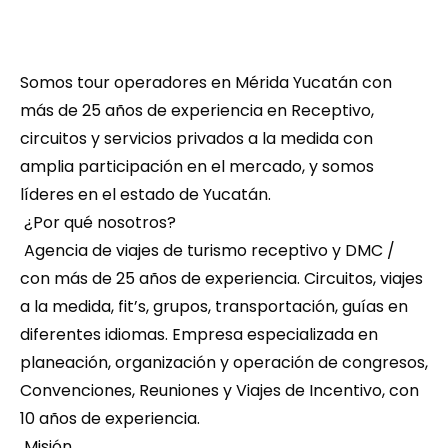
Somos tour operadores en Mérida Yucatán con 
más de 25 años de experiencia en Receptivo, 
circuitos y servicios privados a la medida con 
amplia participación en el mercado, y somos 
líderes en el estado de Yucatán.
 ¿Por qué nosotros?
 Agencia de viajes de turismo receptivo y DMC / 
con más de 25 años de experiencia. Circuitos, viajes 
a la medida, fit’s, grupos, transportación, guías en 
diferentes idiomas. Empresa especializada en 
planeación, organización y operación de congresos, 
Convenciones, Reuniones y Viajes de Incentivo, con 
10 años de experiencia.
 Misión