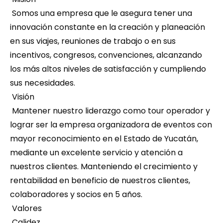
 Somos una empresa que le asegura tener una 
innovación constante en la creación y planeación 
en sus viajes, reuniones de trabajo o en sus 
incentivos, congresos, convenciones, alcanzando 
los más altos niveles de satisfacción y cumpliendo 
sus necesidades.
 Visión
 Mantener nuestro liderazgo como tour operador y 
lograr ser la empresa organizadora de eventos con 
mayor reconocimiento en el Estado de Yucatán, 
mediante un excelente servicio y atención a 
nuestros clientes. Manteniendo el crecimiento y 
rentabilidad en beneficio de nuestros clientes, 
colaboradores y socios en 5 años.
 Valores
 Calidez