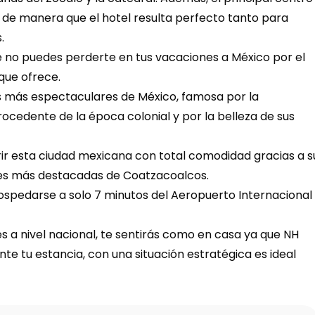
 de manera que el hotel resulta perfecto tanto para 
.
que ofrece.
procedente de la época colonial y por la belleza de sus 
les más destacadas de Coatzacoalcos.
e tu estancia, con una situación estratégica es ideal 