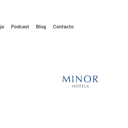
jo
Podcast
Blog
Contacto