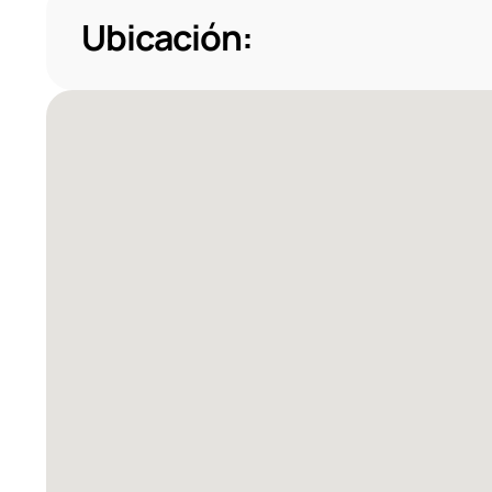
Ubicación: