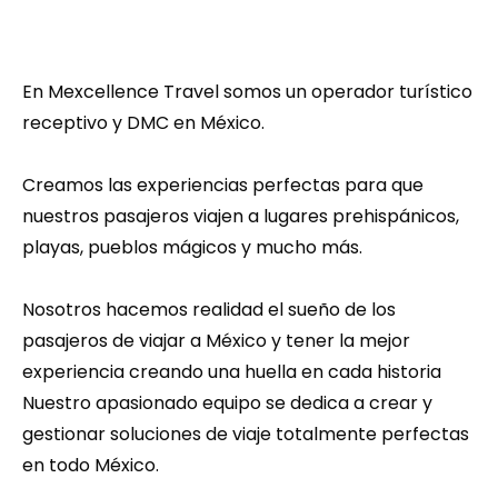
En Mexcellence Travel somos un operador turístico 
receptivo y DMC en México.
Creamos las experiencias perfectas para que 
nuestros pasajeros viajen a lugares prehispánicos, 
playas, pueblos mágicos y mucho más. 
Nosotros hacemos realidad el sueño de los 
pasajeros de viajar a México y tener la mejor 
experiencia creando una huella en cada historia 
Nuestro apasionado equipo se dedica a crear y 
gestionar soluciones de viaje totalmente perfectas 
en todo México.