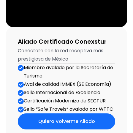
Aliado Certificado Conexstur
Conéctate con la red receptiva más 
prestigiosa de México
Miembro avalado por la Secretaría de 
Turismo
Aval de calidad IMMEX (SE Eco­nomía)
Sello Internacional de Excelencia
Certificación Moderniza de SECTUR
Sello “Safe Travels” avalado por WTTC
Quiero Volverme Aliado