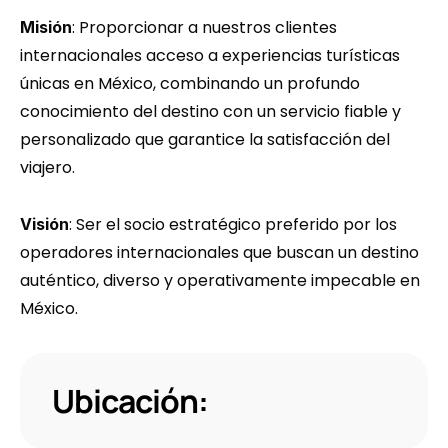
: Proporcionar a nuestros clientes 
Misión
internacionales acceso a experiencias turísticas 
únicas en México, combinando un profundo 
conocimiento del destino con un servicio fiable y 
personalizado que garantice la satisfacción del 
viajero.
: Ser el socio estratégico preferido por los 
Visión
operadores internacionales que buscan un destino 
auténtico, diverso y operativamente impecable en 
México.
Ubicación: