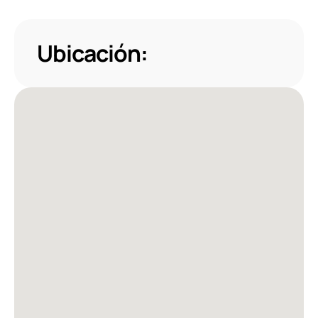
Ubicación: