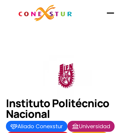
Instituto Politécnico 
Nacional
Aliado Conexstur
Universidad