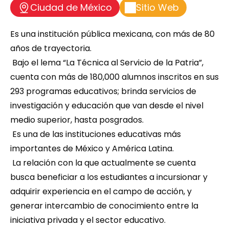
Ciudad de México
Sitio Web
Es una institución pública mexicana, con más de 80 
años de trayectoria.
 Bajo el lema “La Técnica al Servicio de la Patria”, 
cuenta con más de 180,000 alumnos inscritos en sus 
293 programas educativos; brinda servicios de 
investigación y educación que van desde el nivel 
medio superior, hasta posgrados.
 Es una de las instituciones educativas más 
importantes de México y América Latina.
 La relación con la que actualmente se cuenta 
busca beneficiar a los estudiantes a incursionar y 
adquirir experiencia en el campo de acción, y 
generar intercambio de conocimiento entre la 
iniciativa privada y el sector educativo.