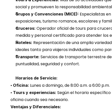
social y promueven la responsabilidad ambiental
 Especialistas en
Grupos y Convenciones (MICE):
exposiciones, turismo romance, escolares y famil
 Operador oficial de tours para crucer
Cruceros:
medida y personal certificado para atender los 
 Representación de una amplia variedad 
Hoteles:
ideales tanto para viajeros individuales como par
 Servicios de transporte terrestre d
Transporte:
puntualidad, seguridad y confort.
Horarios de Servicio:
• 
 Lunes a domingo, de 8:00 a.m. a 6:00 p.m.
Oficina:
• 
 Según el horario específico
Tours y experiencias:
oficina cuando sea necesario.
Ventajas y Diferenciales: