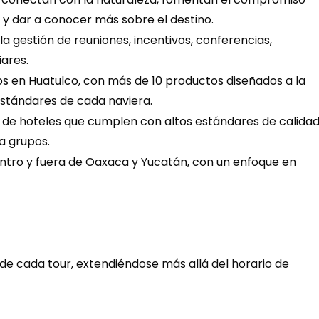
 y dar a conocer más sobre el destino.
 la gestión de reuniones, incentivos, conferencias, 
iares.
os en Huatulco, con más de 10 productos diseñados a la 
estándares de cada naviera.
de hoteles que cumplen con altos estándares de calidad,
a grupos.
entro y fuera de Oaxaca y Yucatán, con un enfoque en 
 de cada tour, extendiéndose más allá del horario de 