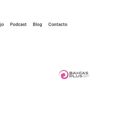
jo
Podcast
Blog
Contacto