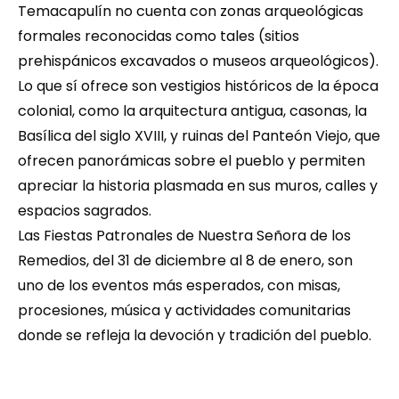
Temacapulín no cuenta con zonas arqueológicas 
formales reconocidas como tales (sitios 
prehispánicos excavados o museos arqueológicos). 
Lo que sí ofrece son vestigios históricos de la época 
colonial, como la arquitectura antigua, casonas, la 
Basílica del siglo XVIII, y ruinas del Panteón Viejo, que 
ofrecen panorámicas sobre el pueblo y permiten 
apreciar la historia plasmada en sus muros, calles y 
espacios sagrados.
Las Fiestas Patronales de Nuestra Señora de los 
Remedios, del 31 de diciembre al 8 de enero, son 
uno de los eventos más esperados, con misas, 
procesiones, música y actividades comunitarias 
donde se refleja la devoción y tradición del pueblo.