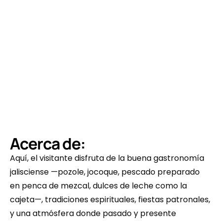
Acerca de:
Aquí, el visitante disfruta de la buena gastronomía 
jalisciense —pozole, jocoque, pescado preparado 
en penca de mezcal, dulces de leche como la 
cajeta—, tradiciones espirituales, fiestas patronales, 
y una atmósfera donde pasado y presente 