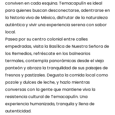
conviven en cada esquina.
Temacapulín es ideal 
para quienes buscan desconectarse, adentrarse en 
la historia viva de México, disfrutar de la naturaleza 
auténtica y vivir una experiencia serena con sabor 
local.
Pasea por su centro colonial entre calles 
empedradas, visita la Basílica de Nuestra Señora de 
los Remedios, refréscate en los balnearios 
termales, contempla panorámicas desde el viejo 
panteón y abraza la tranquilidad de sus paisajes de 
fresnos y pastizales. Degusta la comida local como 
pozole y dulces de leche, y hazlo mientras 
conversas con la gente que mantiene viva la 
resistencia cultural de Temacapulín. Una 
experiencia humanizada, tranquila y llena de 
autenticidad.