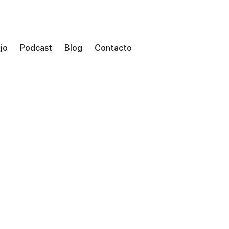
jo
Podcast
Blog
Contacto