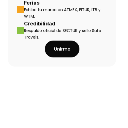
Ferias
Exhibe tu marca en ATMEX, FITUR, ITB y 
WTM.
Credibilidad
Respaldo oficial de SECTUR y sello Safe 
Travels.
Unirme