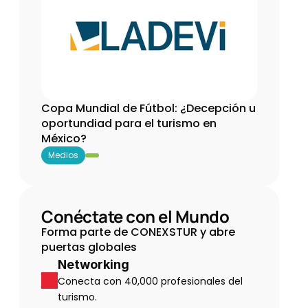
Copa Mundial de Fútbol: ¿Decepción u 
oportundiad para el turismo en 
México?
Medios
Conéctate con el Mundo
Forma parte de CONEXSTUR y abre 
puertas globales
Networking
Conecta con 40,000 profesionales del 
turismo.