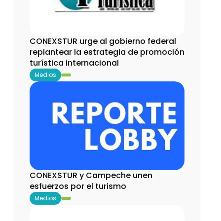
CONEXSTUR urge al gobierno federal 
replantear la estrategia de promoción 
turística internacional
Medios
CONEXSTUR y Campeche unen 
esfuerzos por el turismo
Medios