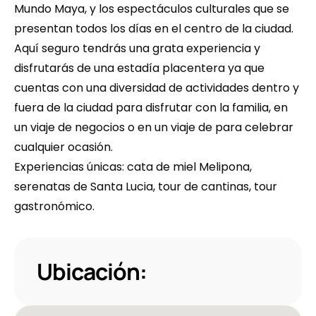
Mundo Maya, y los espectáculos culturales que se 
presentan todos los días en el centro de la ciudad.
Aquí seguro tendrás una grata experiencia y 
disfrutarás de una estadía placentera ya que 
cuentas con una diversidad de actividades dentro y 
fuera de la ciudad para disfrutar con la familia, en 
un viaje de negocios o en un viaje de para celebrar 
cualquier ocasión.
Experiencias únicas: cata de miel Melipona, 
serenatas de Santa Lucia, tour de cantinas, tour 
gastronómico.
Ubicación: