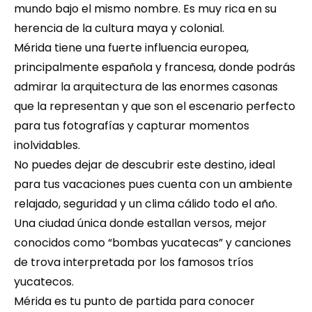
mundo bajo el mismo nombre. Es muy rica en su 
herencia de la cultura maya y colonial.
Mérida tiene una fuerte influencia europea, 
principalmente española y francesa, donde podrás 
admirar la arquitectura de las enormes casonas 
que la representan y que son el escenario perfecto 
para tus fotografías y capturar momentos 
inolvidables.
No puedes dejar de descubrir este destino, ideal 
para tus vacaciones pues cuenta con un ambiente 
relajado, seguridad y un clima cálido todo el año. 
Una ciudad única donde estallan versos, mejor 
conocidos como “bombas yucatecas” y canciones 
de trova interpretada por los famosos tríos 
yucatecos.
Mérida es tu punto de partida para conocer 