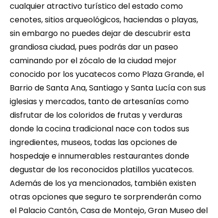
cualquier atractivo turístico del estado como 
cenotes, sitios arqueológicos, haciendas o playas, 
sin embargo no puedes dejar de descubrir esta 
grandiosa ciudad, pues podrás dar un paseo 
caminando por el zócalo de la ciudad mejor 
conocido por los yucatecos como Plaza Grande, el 
Barrio de Santa Ana, Santiago y Santa Lucía con sus 
iglesias y mercados, tanto de artesanías como 
disfrutar de los coloridos de frutas y verduras 
donde la cocina tradicional nace con todos sus 
ingredientes, museos, todas las opciones de 
hospedaje e innumerables restaurantes donde 
degustar de los reconocidos platillos yucatecos. 
Además de los ya mencionados, también existen 
otras opciones que seguro te sorprenderán como 
el Palacio Cantón, Casa de Montejo, Gran Museo del 