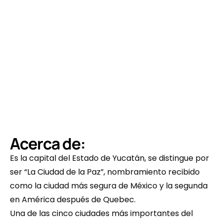
Acerca de:
Es la capital del Estado de Yucatán, se distingue por 
ser “La Ciudad de la Paz”, nombramiento recibido 
como la ciudad más segura de México y la segunda 
en América después de Quebec.
Una de las cinco ciudades más importantes del 