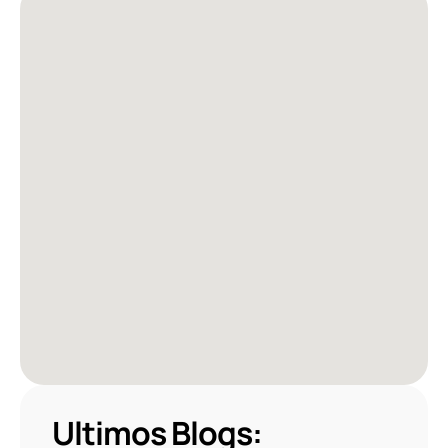
Ultimos Blogs: