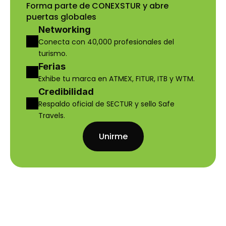
Forma parte de CONEXSTUR y abre 
puertas globales
Networking
Conecta con 40,000 profesionales del 
turismo.
Ferias
Exhibe tu marca en ATMEX, FITUR, ITB y WTM.
Credibilidad
Respaldo oficial de SECTUR y sello Safe 
Travels.
Unirme