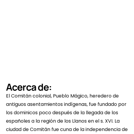
Acerca de:
El Comitán colonial, Pueblo Mágico, heredero de 
antiguos asentamientos indígenas, fue fundado por 
los dominicos poco después de la llegada de los 
españoles a la región de los Llanos en el s. XVI. La 
ciudad de Comitán fue cuna de la independencia de 