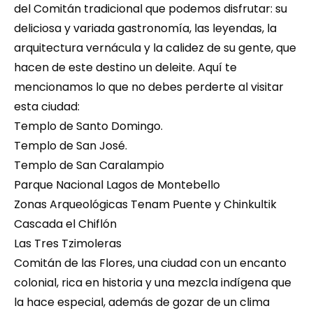
del Comitán tradicional que podemos disfrutar: su 
deliciosa y variada gastronomía, las leyendas, la 
arquitectura vernácula y la calidez de su gente, que 
hacen de este destino un deleite. Aquí te 
mencionamos lo que no debes perderte al visitar 
esta ciudad:
Templo de Santo Domingo.
Templo de San José.
Templo de San Caralampio
Parque Nacional Lagos de Montebello
Zonas Arqueológicas Tenam Puente y Chinkultik
Cascada el Chiflón
Las Tres Tzimoleras
Comitán de las Flores, una ciudad con un encanto 
colonial, rica en historia y una mezcla indígena que 
la hace especial, además de gozar de un clima 