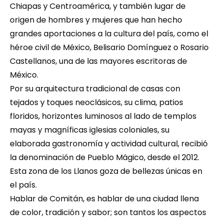
Chiapas y Centroamérica, y también lugar de 
origen de hombres y mujeres que han hecho 
grandes aportaciones a la cultura del país, como el 
héroe civil de México, Belisario Domínguez o Rosario 
Castellanos, una de las mayores escritoras de 
México.
Por su arquitectura tradicional de casas con 
tejados y toques neoclásicos, su clima, patios 
floridos, horizontes luminosos al lado de templos 
mayas y magníficas iglesias coloniales, su 
elaborada gastronomía y actividad cultural, recibió 
la denominación de Pueblo Mágico, desde el 2012. 
Esta zona de los Llanos goza de bellezas únicas en 
el país.
Hablar de Comitán, es hablar de una ciudad llena 
de color, tradición y sabor; son tantos los aspectos 