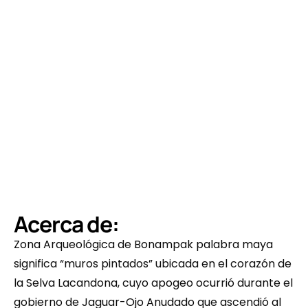
Acerca de:
Zona Arqueológica de Bonampak palabra maya 
significa “muros pintados” ubicada en el corazón de 
la Selva Lacandona, cuyo apogeo ocurrió durante el 
gobierno de Jaguar-Ojo Anudado que ascendió al 