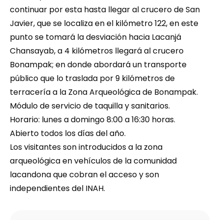
continuar por esta hasta llegar al crucero de San 
Javier, que se localiza en el kilómetro 122, en este 
punto se tomará la desviación hacia Lacanjá 
Chansayab, a 4 kilómetros llegará al crucero 
Bonampak; en donde abordará un transporte 
público que lo traslada por 9 kilómetros de 
terracería a la Zona Arqueológica de Bonampak.
Módulo de servicio de taquilla y sanitarios.
Horario: lunes a domingo 8:00 a 16:30 horas.
Abierto todos los días del año.
Los visitantes son introducidos a la zona 
arqueológica en vehículos de la comunidad 
lacandona que cobran el acceso y son 
independientes del INAH.