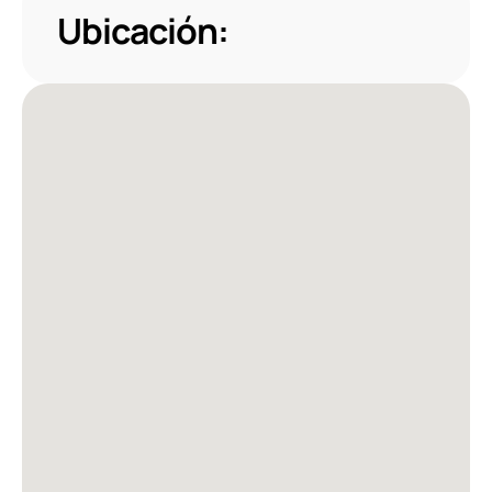
Ubicación: