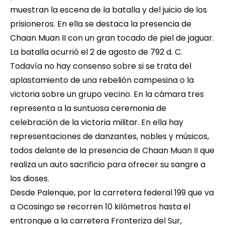
muestran la escena de la batalla y del juicio de los 
prisioneros. En ella se destaca la presencia de 
Chaan Muan II con un gran tocado de piel de jaguar. 
La batalla ocurrió el 2 de agosto de 792 d. C. 
Todavía no hay consenso sobre si se trata del 
aplastamiento de una rebelión campesina o la 
victoria sobre un grupo vecino. En la cámara tres 
representa a la suntuosa ceremonia de 
celebración de la victoria militar. En ella hay 
representaciones de danzantes, nobles y músicos, 
todos delante de la presencia de Chaan Muan II que 
realiza un auto sacrificio para ofrecer su sangre a 
los dioses.
Desde Palenque, por la carretera federal 199 que va 
a Ocosingo se recorren 10 kilómetros hasta el 
entronque a la carretera Fronteriza del Sur, 