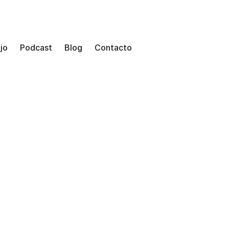
jo
Podcast
Blog
Contacto