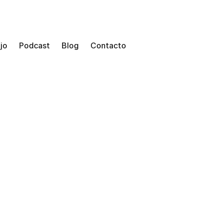
jo
Podcast
Blog
Contacto